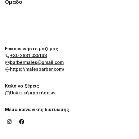
Ομάδα
Επικοινωνήστε μαζί μας
+30 2831 035143
barbermales@gmail.com
https://malesbarber.com/
Καλό να ξέρεις
Πολιτική κρατήσεων
Μέσα κοινωνικής δικτύωσης