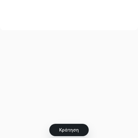
Κράτηση