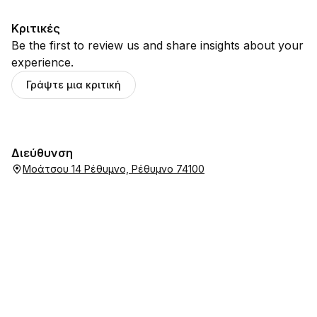
Κριτικές
Be the first to review us and share insights about your
experience.
Γράψτε μια κριτική
Διεύθυνση
Μοάτσου 14 Ρέθυμνο, Ρέθυμνο 74100